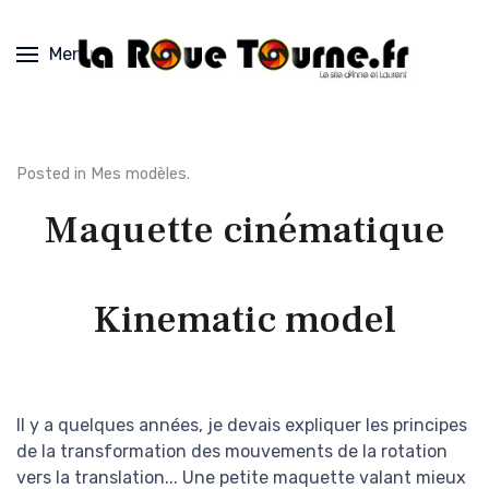
Menu
Posted in
Mes modèles
.
Maquette cinématique
Kinematic model
Il y a quelques années, je devais expliquer les principes
de la transformation des mouvements de la rotation
vers la translation... Une petite maquette valant mieux