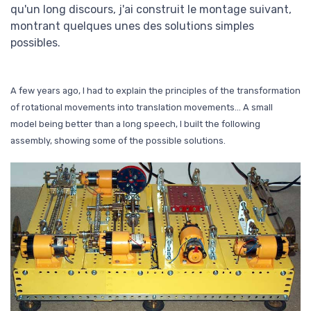
qu'un long discours, j'ai construit le montage suivant,
montrant quelques unes des solutions simples
possibles.
A few years ago, I had to explain the principles of the transformation
of rotational movements into translation movements... A small
model being better than a long speech, I built the following
assembly, showing some of the possible solutions.