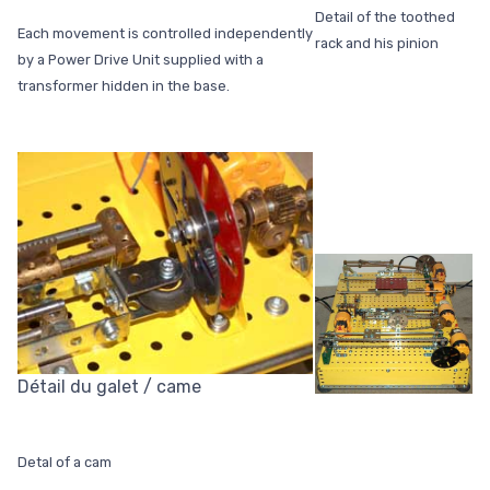
Detail of the toothed
Each movement is controlled independently
rack and his pinion
by a Power Drive Unit supplied with a
transformer hidden in the base.
Détail du galet / came
Detal of a cam