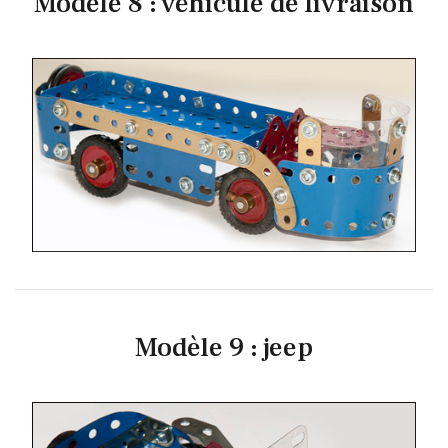
Modèle 8 : véhicule de livraison
Modèle 9 : jeep