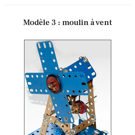
Modèle 3 : moulin à vent