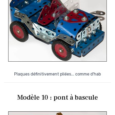
Plaques définitivement pliées... comme d'hab
Modèle 10 : pont à bascule