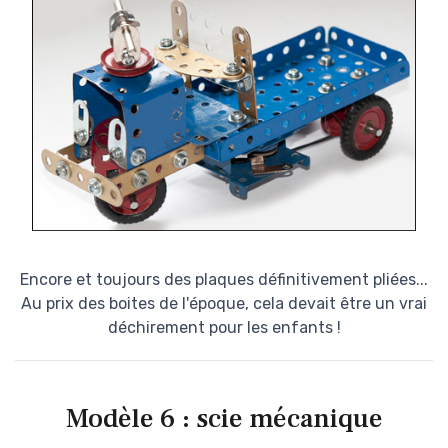
Encore et toujours des plaques définitivement pliées...
Au prix des boites de l'époque, cela devait être un vrai
déchirement pour les enfants !
Modèle 6 : scie mécanique