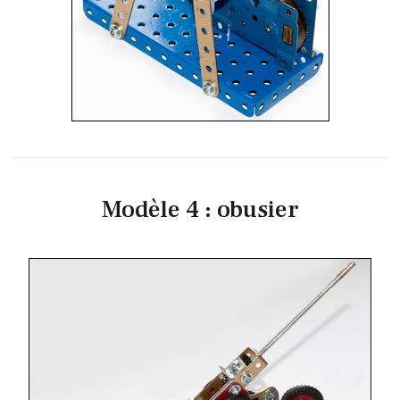
Modèle 4 : obusier