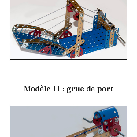
Modèle 11 : grue de port