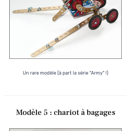
Un rare modèle (à part la série "Army" !)
Modèle 5 : chariot à bagages