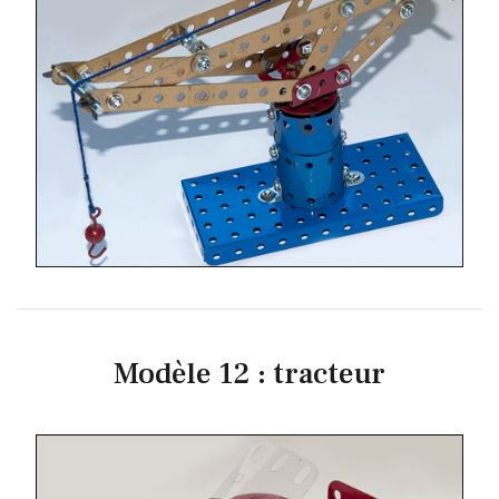
Modèle 12 : tracteur