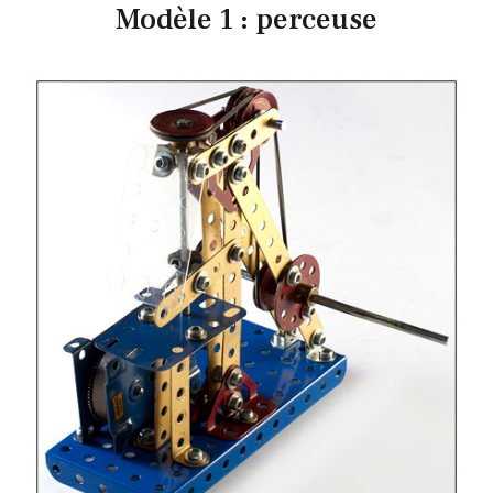
Modèle 1 : perceuse