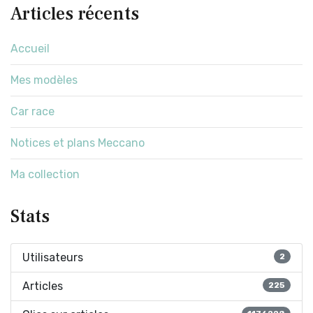
Articles récents
Accueil
Mes modèles
Car race
Notices et plans Meccano
Ma collection
Stats
Utilisateurs
2
Articles
225