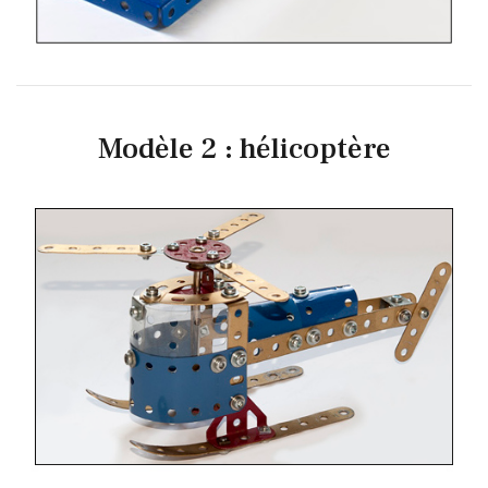
Modèle 2 : hélicoptère