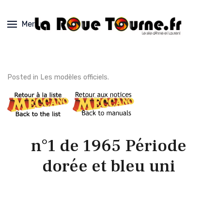
Menu
Posted in
Les modèles officiels
.
n°1 de 1965 Période
dorée et bleu uni