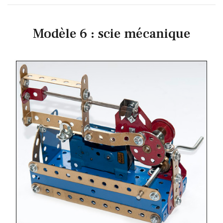
Modèle 6 : scie mécanique