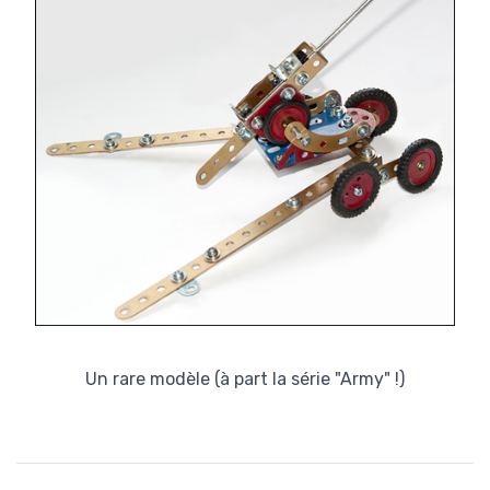
Un rare modèle (à part la série "Army" !)