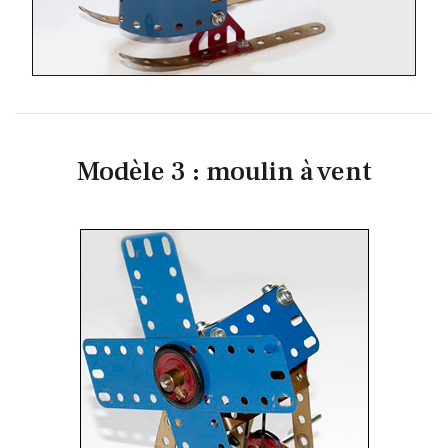
Modèle 3 : moulin à vent