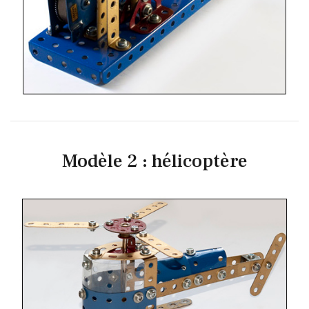
Modèle 2 : hélicoptère