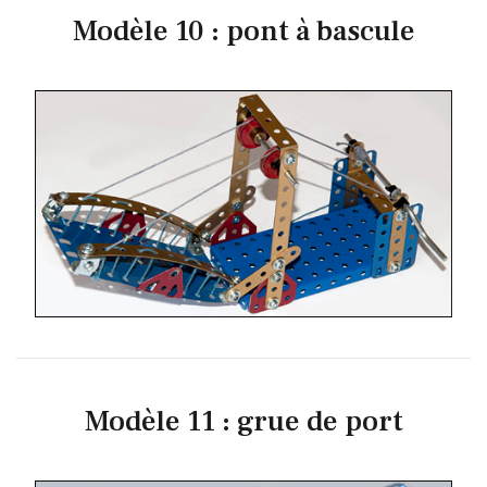
Modèle 10 : pont à bascule
Modèle 11 : grue de port