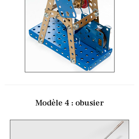
Modèle 4 : obusier