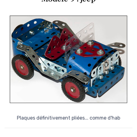
Plaques définitivement pliées... comme d'hab