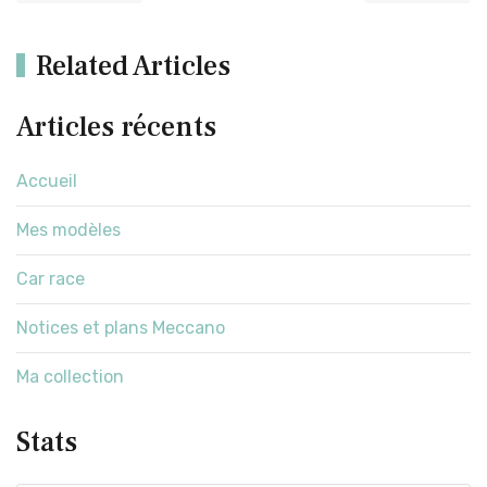
Related Articles
Articles récents
Accueil
Mes modèles
Car race
Notices et plans Meccano
Ma collection
Stats