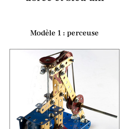
Modèle 1 : perceuse