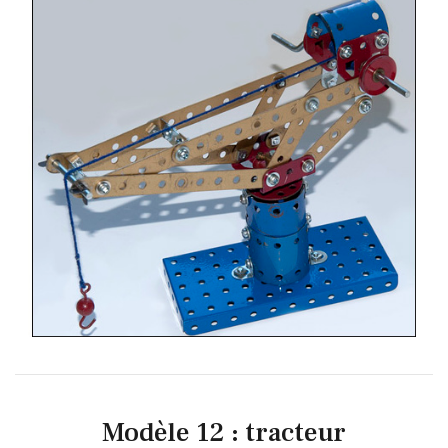
Modèle 12 : tracteur