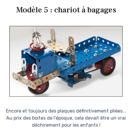
Modèle 5 : chariot à bagages
Encore et toujours des plaques définitivement pliées...
Au prix des boites de l'époque, cela devait être un vrai
déchirement pour les enfants !