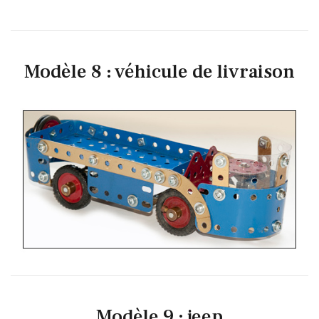
Modèle 8 : véhicule de livraison
Modèle 9 : jeep