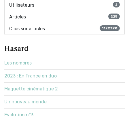
Utilisateurs
2
Articles
225
Clics sur articles
1172798
Hasard
Les nombres
2023 : En France en duo
Maquette cinématique 2
Un nouveau monde
Evolution n°3