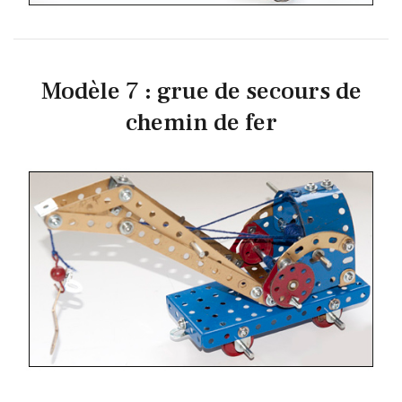
Modèle 7 : grue de secours de
chemin de fer