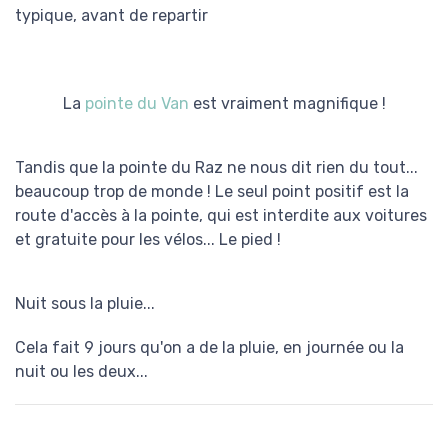
typique, avant de repartir
La
pointe du Van
est vraiment magnifique !
Tandis que la pointe du Raz ne nous dit rien du tout...
beaucoup trop de monde ! Le seul point positif est la
route d'accès à la pointe, qui est interdite aux voitures
et gratuite pour les vélos... Le pied !
Nuit sous la pluie...
Cela fait 9 jours qu'on a de la pluie, en journée ou la
nuit ou les deux...