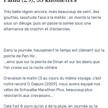
Très belle région encore, mais beaucoup de vent, des
gouttes, lassitude face à la météo : on monte la tente
sous un déluge, puis on passe la soirée sous une
alternance de crachin et d'éclaircies.
Dans la journée, heusement le temps est clément sur la
pointe de Pen Hir...
...ainsi que sur la pointe de Dinan et sur les abers que
l'on croise sur la route côtière
Crevaison le matin (3 au cours du même voyage, c'est
notre record !). Depuis (2009), nous avons équipé nos
vélos de Schwalbe Marathon Plus, beaucoup plus
résistants aux crevaisons...
Cela fait 8 jours qu'on a de la pluie, en journée ou la