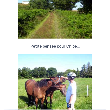
Petite pensée pour Chloé...