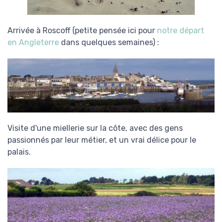
Arrivée à Roscoff (petite pensée ici pour
notre départ
en Angleterre
dans quelques semaines) :
Visite d'une miellerie sur la côte, avec des gens
passionnés par leur métier, et un vrai délice pour le
palais.