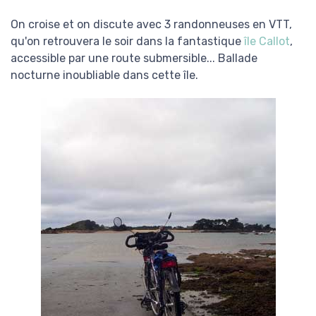
On croise et on discute avec 3 randonneuses en VTT,
qu'on retrouvera le soir dans la fantastique
île Callot
,
accessible par une route submersible... Ballade
nocturne inoubliable dans cette île.