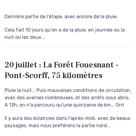
Dernière partie de l'étape, avec encore de la pluie.
Cela fait 10 jours qu'on a de la pluie, en journée ou la
nuit ou les deux...
20 juillet : La Forêt Fouesnant -
Pont-Scorff, 75 kilomètres
Pluie la nuit... Puis mauvaises conditions de circulation,
avec des averses nombreuses, et des arrêts sous abris.
A 13h, on n'a parcouru qu'une quinzaine de km... Grrr
Il y aura des éclaircies dans l'après-midi, avec de beaux
paysages, mais nous préférons la partie nord...