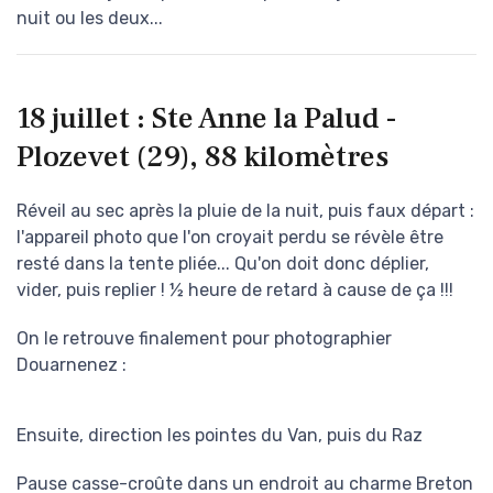
nuit ou les deux...
18 juillet : Ste Anne la Palud -
Plozevet (29), 88 kilomètres
Réveil au sec après la pluie de la nuit, puis faux départ :
l'appareil photo que l'on croyait perdu se révèle être
resté dans la tente pliée... Qu'on doit donc déplier,
vider, puis replier ! ½ heure de retard à cause de ça !!!
On le retrouve finalement pour photographier
Douarnenez :
Ensuite, direction les pointes du Van, puis du Raz
Pause casse-croûte dans un endroit au charme Breton