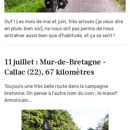
Ouf ! Les mois de mai et juin, très arrosés (je veux dire
en pluie, bien sûr), ne nous ont pas permis de nous
entraîner aussi bien que d'habitude, et ça se sent !
11 juillet : Mur-de-Bretagne -
Callac (22), 67 kilomètres
Toujours une très belle route dans la campagne
bretonne. On pense à l'autre nom du coin : le massif
Armoricain...