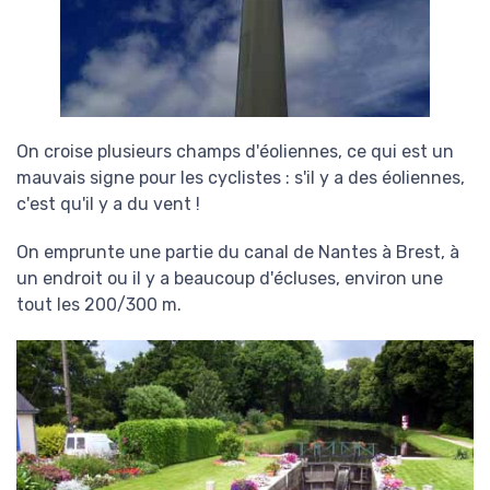
On croise plusieurs champs d'éoliennes, ce qui est un
mauvais signe pour les cyclistes : s'il y a des éoliennes,
c'est qu'il y a du vent !
On emprunte une partie du canal de Nantes à Brest, à
un endroit ou il y a beaucoup d'écluses, environ une
tout les 200/300 m.