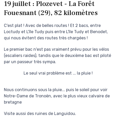
19 juillet : Plozevet - La Forêt
Fouesnant (29), 82 kilomètres
C'est plat ! Avec de belles routes ! Et 2 bacs, entre
Loctudy et L'île Tudy puis entre L'île Tudy et Benodet,
qui nous évitent des routes très chargées !
Le premier bac n'est pas vraiment prévu pour les vélos
(escaliers raides), tandis que le deuxième bac est piloté
par un passeur très sympa.
Le seul vrai problème est ... la pluie !
Nous continuons sous la pluie... puis le soleil pour voir
Notre-Dame de Tronoën, avec le plus vieux calvaire de
bretagne
Visite aussi des ruines de Languidou.