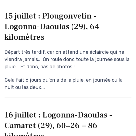
15 juillet : Plougonvelin -
Logonna-Daoulas (29), 64
kilomètres
Départ très tardif, car on attend une éclaircie qui ne
viendra jamais... On roule donc toute la journée sous la
pluie... Et donc, pas de photos !
Cela fait 6 jours qu'on a de la pluie, en journée ou la
nuit ou les deux...
16 juillet : Logonna-Daoulas -
Camaret (29), 60+26 = 86