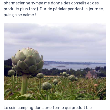
pharmacienne sympa me donne des conseils et des
produits plus tard). Dur de pédaler pendant la journée,
puis ça se calme !
Le soir, camping dans une ferme qui produit bio.