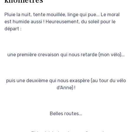
kilomètres
Pluie la nuit, tente mouillée, linge qui pue... Le moral
est humide aussi ! Heureusement, du soleil pour le
départ :
une première crevaison qui nous retarde (mon vélo)...
puis une deuxième qui nous exaspère (au tour du vélo
d'Anne) !
Belles routes...