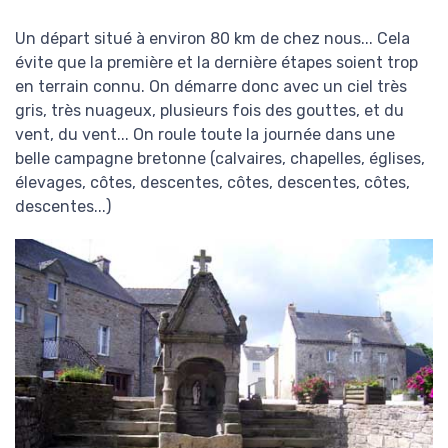
Un départ situé à environ 80 km de chez nous... Cela
évite que la première et la dernière étapes soient trop
en terrain connu. On démarre donc avec un ciel très
gris, très nuageux, plusieurs fois des gouttes, et du
vent, du vent... On roule toute la journée dans une
belle campagne bretonne (calvaires, chapelles, églises,
élevages, côtes, descentes, côtes, descentes, côtes,
descentes...)