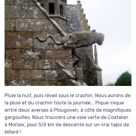
Pluie la nuit, puis réveil sous le crachin. Nous aurons de
la pluie et du crachin toute la journée... Pique-nique
entre deux averses à Plougoven, à côté de magnifiques
gargouilles. Nous trouvons une voie verte de Coatelan
à Morlaix, pour 5/6 km de descente sur un vrai tapis de
billard !