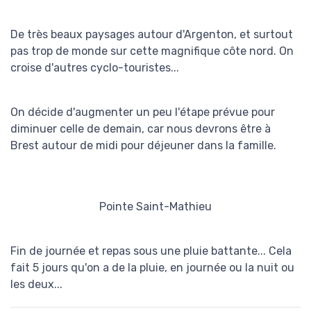
De très beaux paysages autour d'Argenton, et surtout
pas trop de monde sur cette magnifique côte nord. On
croise d'autres cyclo-touristes...
On décide d'augmenter un peu l'étape prévue pour
diminuer celle de demain, car nous devrons être à
Brest autour de midi pour déjeuner dans la famille.
Pointe Saint-Mathieu
Fin de journée et repas sous une pluie battante... Cela
fait 5 jours qu'on a de la pluie, en journée ou la nuit ou
les deux...