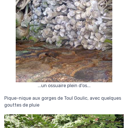
...un ossuaire plein d'os...
Pique-nique aux gorges de Toul Goulic, avec quelques
gouttes de pluie