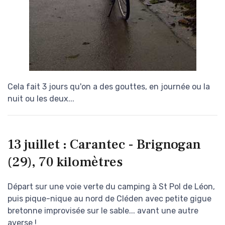
Cela fait 3 jours qu'on a des gouttes, en journée ou la
nuit ou les deux...
13 juillet : Carantec - Brignogan
(29), 70 kilomètres
Départ sur une voie verte du camping à St Pol de Léon,
puis pique-nique au nord de Cléden avec petite gigue
bretonne improvisée sur le sable... avant une autre
averse !