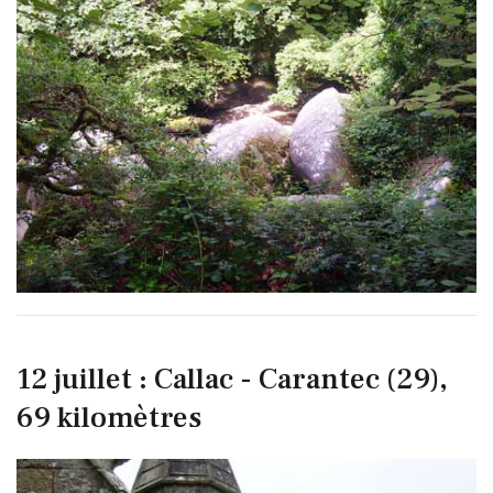
12 juillet : Callac - Carantec (29),
69 kilomètres