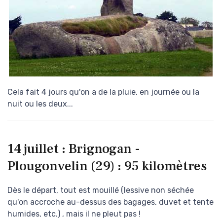
Cela fait 4 jours qu'on a de la pluie, en journée ou la
nuit ou les deux...
14 juillet : Brignogan -
Plougonvelin (29) : 95 kilomètres
Dès le départ, tout est mouillé (lessive non séchée
qu'on accroche au-dessus des bagages, duvet et tente
humides, etc.) , mais il ne pleut pas !