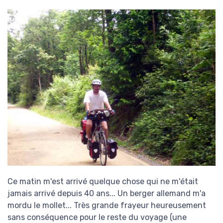
Ce matin m'est arrivé quelque chose qui ne m'était
jamais arrivé depuis 40 ans... Un berger allemand m'a
mordu le mollet... Très grande frayeur heureusement
sans conséquence pour le reste du voyage (une