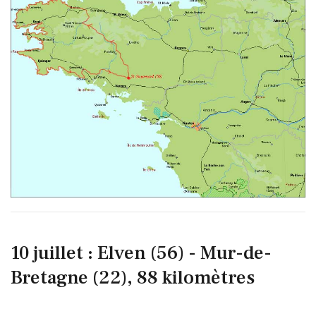
10 juillet : Elven (56) - Mur-de-
Bretagne (22), 88 kilomètres