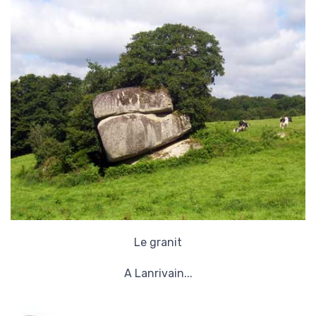
Le granit
A Lanrivain...