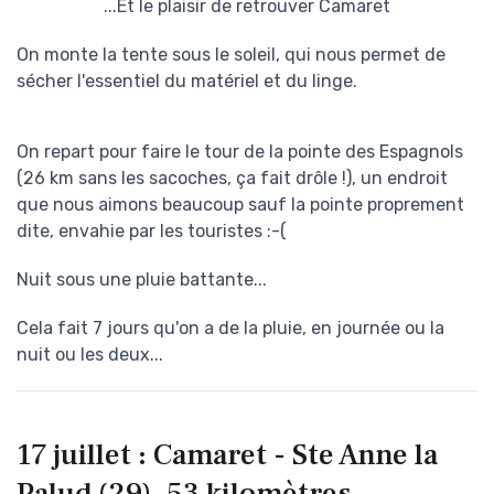
...Et le plaisir de retrouver Camaret
On monte la tente sous le soleil, qui nous permet de
sécher l'essentiel du matériel et du linge.
On repart pour faire le tour de la pointe des Espagnols
(26 km sans les sacoches, ça fait drôle !), un endroit
que nous aimons beaucoup sauf la pointe proprement
dite, envahie par les touristes :-(
Nuit sous une pluie battante...
Cela fait 7 jours qu'on a de la pluie, en journée ou la
nuit ou les deux...
17 juillet : Camaret - Ste Anne la
Palud (29), 53 kilomètres