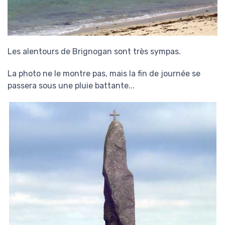
Les alentours de Brignogan sont très sympas.
La photo ne le montre pas, mais la fin de journée se
passera sous une pluie battante...