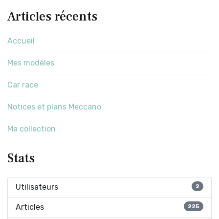
Articles récents
Accueil
Mes modèles
Car race
Notices et plans Meccano
Ma collection
Stats
Utilisateurs
2
Articles
225