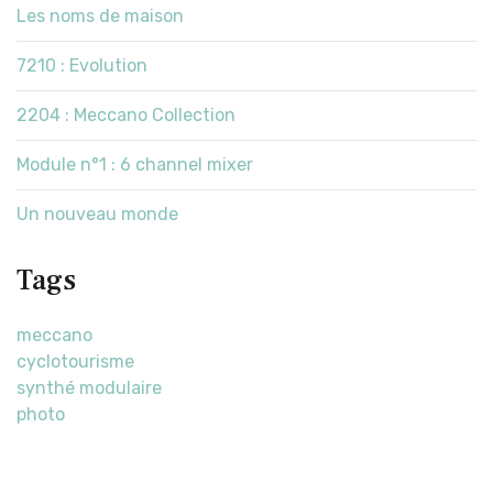
Les noms de maison
7210 : Evolution
2204 : Meccano Collection
Module n°1 : 6 channel mixer
Un nouveau monde
Tags
meccano
cyclotourisme
synthé modulaire
photo