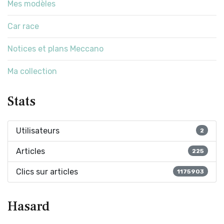
Mes modèles
Car race
Notices et plans Meccano
Ma collection
Stats
Utilisateurs
2
Articles
225
Clics sur articles
1175903
Hasard