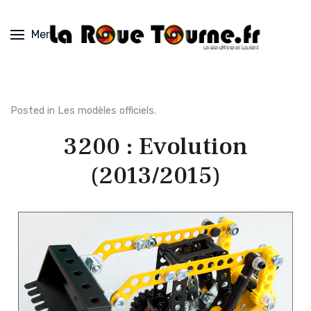
Menu
Posted in
Les modèles officiels
.
3200 : Evolution
(2013/2015)