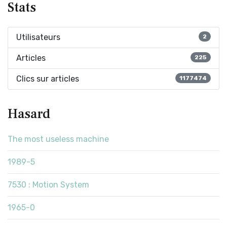
Stats
Utilisateurs
2
Articles
225
Clics sur articles
1177474
Hasard
The most useless machine
1989-5
7530 : Motion System
1965-0