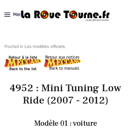
Menu
Posted in
Les modèles officiels
.
4952 : Mini Tuning Low
Ride (2007 - 2012)
Modèle 01 : voiture