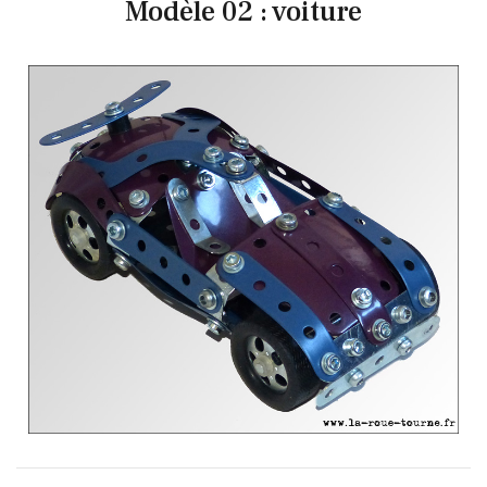
Modèle 02 : voiture